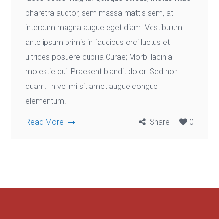
pharetra auctor, sem massa mattis sem, at
interdum magna augue eget diam. Vestibulum
ante ipsum primis in faucibus orci luctus et
ultrices posuere cubilia Curae; Morbi lacinia
molestie dui. Praesent blandit dolor. Sed non
quam. In vel mi sit amet augue congue
elementum.
Read More
Share
0