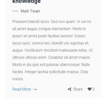
knowledge
Mark Twain
Praesent blandit dolor. Sed non quam. In vel mi
sit amet augue congue elementum. Morbi in
ipsum sit amet pede facilisis laoreet. Donec
lacus nunc, viverra nec, blandit vel, egestas et,
augue. Vestibulum tincidunt malesuada tellus. Ut
ultrices ultrices enim. Curabitur sit amet mauris.
Morbi in dui quis est pulvinar ullamcorper. Nulla
facilisi. Integer lacinia sollicitudin massa. Cras
metus.
Read More
Share
0