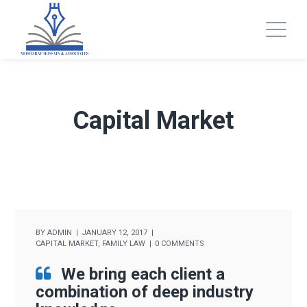
Capital Market
BY
ADMIN
JANUARY 12, 2017
CAPITAL MARKET
,
FAMILY LAW
0 COMMENTS
We bring each client a
combination of deep industry